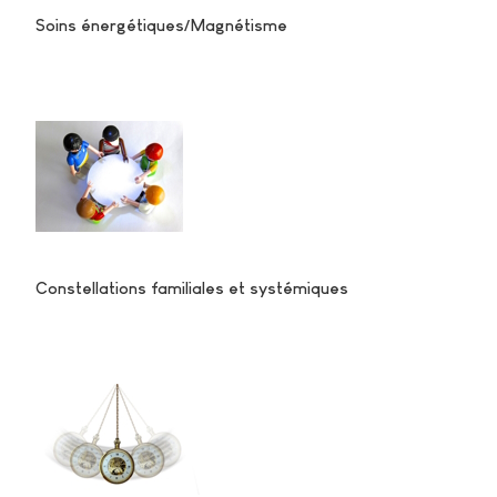
Soins énergétiques/Magnétisme
Constellations familiales et systémiques