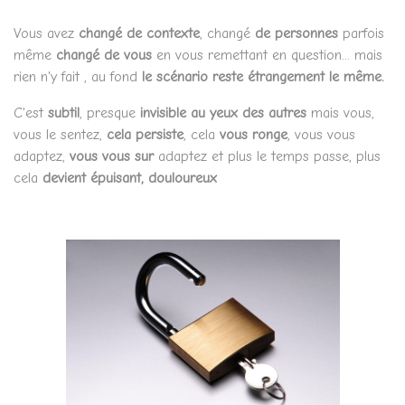
Vous avez
changé de contexte
,
changé
de personnes
parfois
même
changé de vous
en vous remettant en question... mais
rien n'y fait , au fond
le scénario reste étrangement le même.
C'est
subtil
, presque
invisible au yeux des autres
mais vous,
vous le sentez,
cela persiste
, cela
vous ronge
, vous vous
adaptez,
vous vous sur
adaptez et plus le temps passe, plus
cela
devient épuisant, douloureux