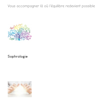
Vous accompagner là où l'équilibre redevient possible
Sophrologie