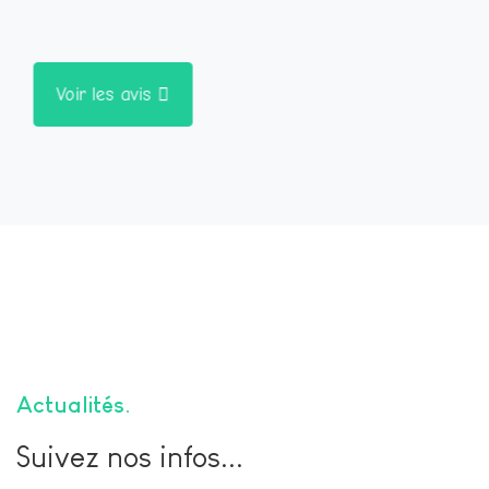
Voir les avis
Actualités
Suivez nos infos...