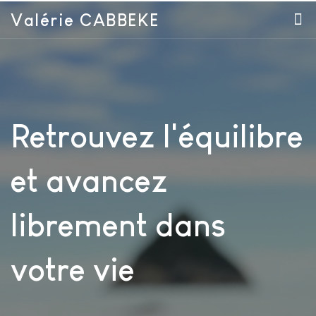
Valérie CABBEKE
Retrouvez l'équilibre
et avancez
librement dans
votre vie