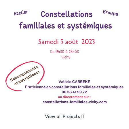
View all Projects