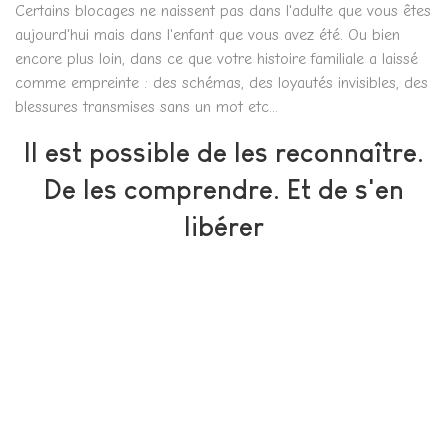
Certains blocages ne naissent pas dans l'adulte que vous êtes
aujourd'hui mais dans l'enfant que vous avez été. Ou bien
encore plus loin, dans ce que votre histoire familiale a laissé
comme empreinte : des schémas, des loyautés invisibles, des
blessures transmises sans un mot etc...
Il est possible de les reconnaître.
De les comprendre. Et de s'en
libérer