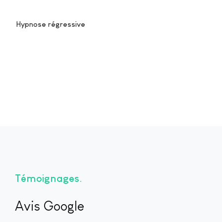
Hypnose régressive
Témoignages
Avis Google