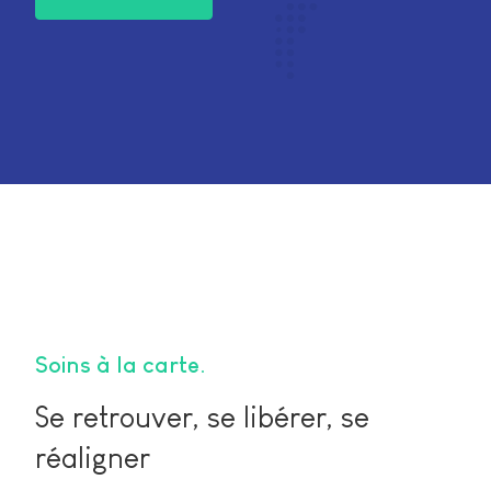
Soins à la carte
Se retrouver, se libérer, se
réaligner