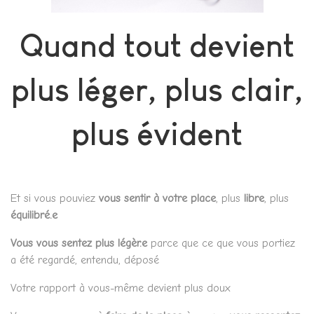
Quand tout devient
plus léger, plus clair,
plus évident
Et si vous pouviez
vous sentir à votre place
, plus
libre
, plus
équilibré.e
Vous vous sentez plus légèr.e
parce que ce que vous portiez
a été regardé, entendu, déposé
Votre rapport à vous-même devient plus doux