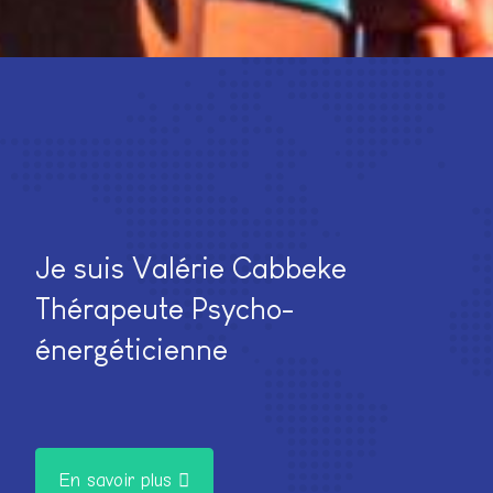
Je suis Valérie Cabbeke
Thérapeute Psycho-
énergéticienne
En savoir plus