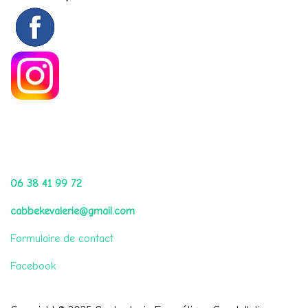
Me contacter par
06 38 41 99 72
cabbekevalerie@gmail.com
Formulaire de contact
Facebook