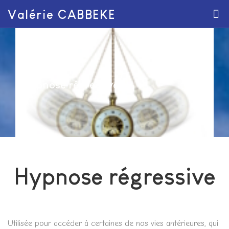
Valérie CABBEKE
Hypnose régressive
Hypnose régressive
Utilisée pour accéder à certaines de nos vies antérieures, qui