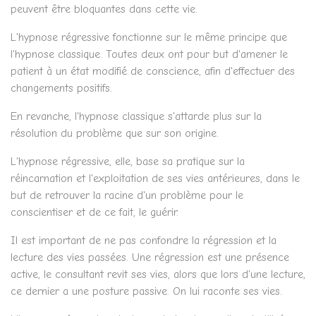
peuvent être bloquantes dans cette vie.
L'hypnose régressive fonctionne sur le même principe que
l'hypnose classique. Toutes deux ont pour but d'amener le
patient à un état modifié de conscience, afin d'effectuer des
changements positifs.
En revanche, l'hypnose classique s'attarde plus sur la
résolution du problème que sur son origine.
L'hypnose régressive, elle, base sa pratique sur la
réincarnation et l'exploitation de ses vies antérieures, dans le
but de retrouver la racine d'un problème pour le
conscientiser et de ce fait, le guérir.
Il est important de ne pas confondre la régression et la
lecture des vies passées. Une régression est une présence
active, le consultant revit ses vies, alors que lors d'une lecture,
ce dernier a une posture passive. On lui raconte ses vies.