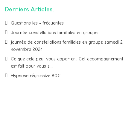
Derniers Articles
Questions les + fréquentes
Journée constellations familiales en groupe
journée de constellations familiales en groupe samedi 2
novembre 2024
Ce que cela peut vous apporter... Cet accompagnement
est fait pour vous si...
Hypnose régressive 80€
Valérie CABBEKE
Adresse du cabinet