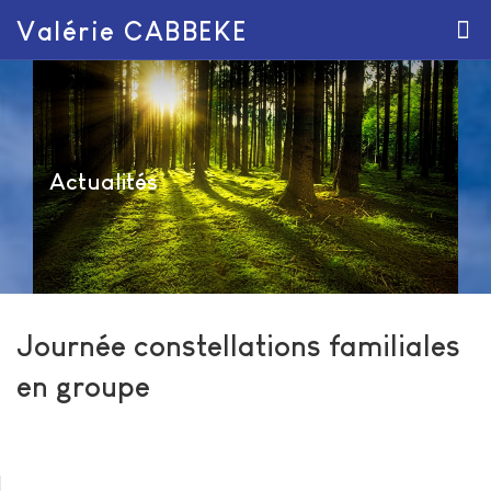
Valérie CABBEKE
Actualités
Journée constellations familiales
en groupe