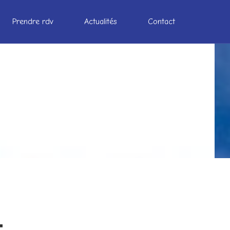
Prendre rdv
Actualités
Contact
t