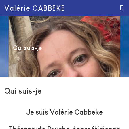
Valérie CABBEKE
Qui suis-je
Qui suis-je
Je suis Valérie Cabbeke